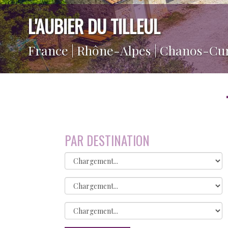
L'AUBIER DU TILLEUL
France | Rhône-Alpes | Chanos-Cu
PAR DESTINATION