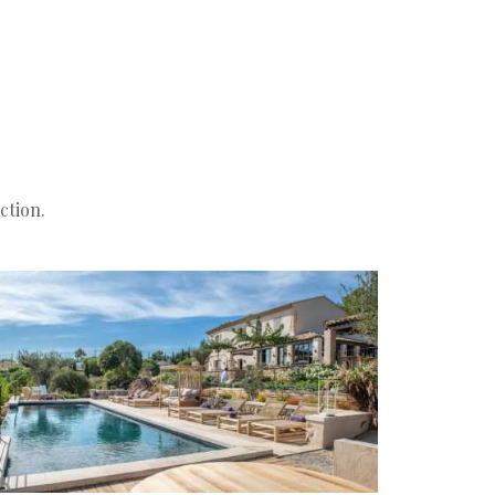
ction.