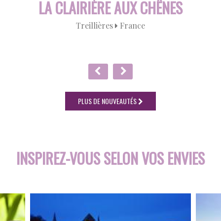
LA CLAIRIÈRE AUX CHÊNES
Treillières
France
PLUS DE NOUVEAUTÉS
INSPIREZ-VOUS
SELON VOS ENVIES