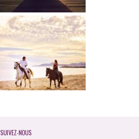
SUIVEZ-NOUS