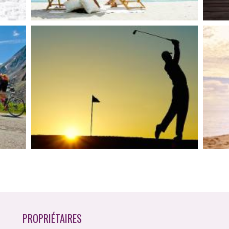
PROPRIÉTAIRES