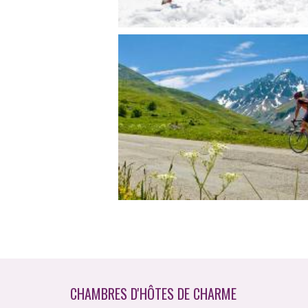
CHAMBRES D'HÔTES DE CHARME