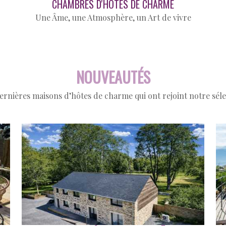
CHAMBRES D'HÔTES DE CHARME
Une Âme, une Atmosphère, un Art de vivre
NOUVEAUTÉS
ernières maisons d’hôtes de charme qui ont rejoint notre séle