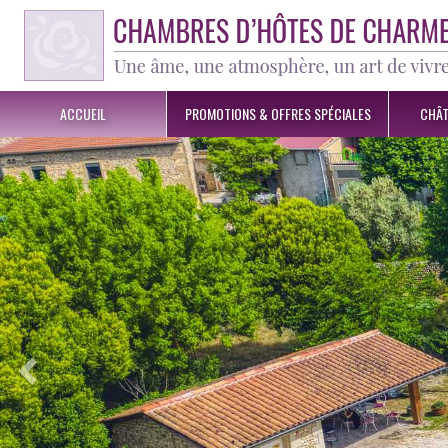
ACCUEIL
PROMOTIONS &
OFFRES SPÉCIALES
CHÂT